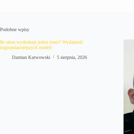
Podobne wpisy
Ile stron wydrukuje jeden toner? Wydajność
najpopularniejszych modeli
Damian Karwowski
5 sierpnia, 2026