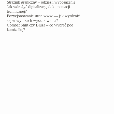
Strażnik graniczny – odzież i wyposażenie
Jak wdrożyć digitalizację dokumentacji
technicznej?
Pozycjonowanie stron www — jak wyróżnić
się w wynikach wyszukiwania?
Combat Shirt czy Bluza – co wybrać pod
kamizelkę?