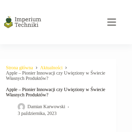
Przejdź
do
treści
Strona główna
Aktualności
Apple – Pionier Innowacji czy Uwięziony w Świecie
Własnych Produktów?
Apple – Pionier Innowacji czy Uwięziony w Świecie
Własnych Produktów?
Damian Karwowski
3 października, 2023