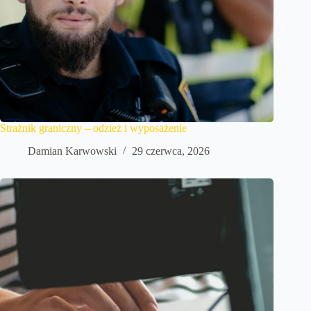
Strażnik graniczny – odzież i wyposażenie
Damian Karwowski
29 czerwca, 2026