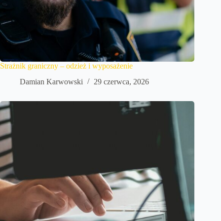
Strażnik graniczny – odzież i wyposażenie
Damian Karwowski
29 czerwca, 2026