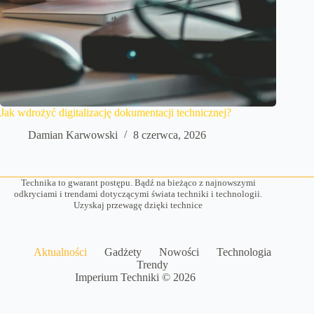
Jak wdrożyć digitalizację dokumentacji technicznej?
Damian Karwowski
8 czerwca, 2026
Technika to gwarant postępu. Bądź na bieżąco z najnowszymi
odkryciami i trendami dotyczącymi świata techniki i technologii.
Uzyskaj przewagę dzięki technice
Aktualności
Gadżety
Nowości
Technologia
Trendy
Imperium Techniki © 2026