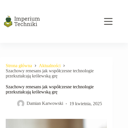
Przejdź
do
treści
Strona główna
Aktualności
Szachowy renesans jak współczesne technologie
przekształcają królewską grę
Szachowy renesans jak współczesne technologie
przekształcają królewską grę
Damian Karwowski
19 kwietnia, 2025