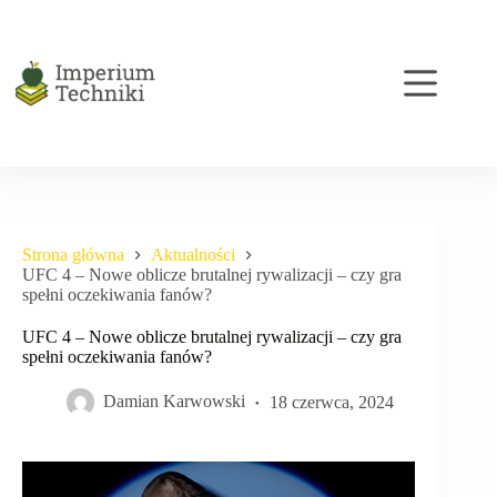
Przejdź
do
treści
Strona główna
Aktualności
UFC 4 – Nowe oblicze brutalnej rywalizacji – czy gra
spełni oczekiwania fanów?
UFC 4 – Nowe oblicze brutalnej rywalizacji – czy gra
spełni oczekiwania fanów?
Damian Karwowski
18 czerwca, 2024