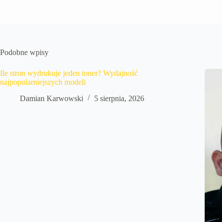
Podobne wpisy
Ile stron wydrukuje jeden toner? Wydajność
najpopularniejszych modeli
Damian Karwowski
5 sierpnia, 2026