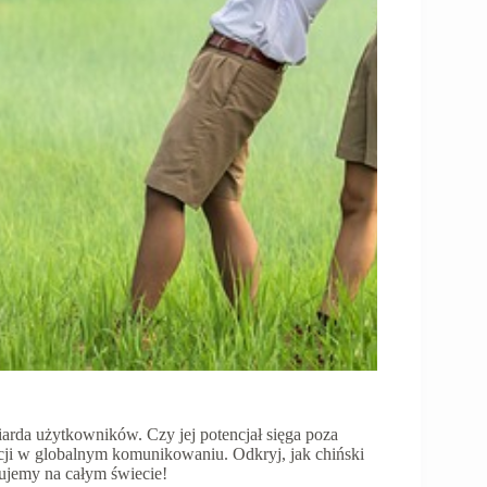
iarda użytkowników. Czy jej potencjał sięga poza
ji w globalnym komunikowaniu. Odkryj, jak chiński
kujemy na całym świecie!