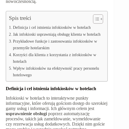
nowoczesnością.
Spis treści
Definicja i cel istnienia infokiosków w hotelach
Jak infokioski usprawniają obsługę klienta w hotelach
Przykładowe funkcje i zastosowania infokiosków w
przemyśle hotelarskim
Korzyści dla klienta z korzystania z infokiosków w
hotelach
Wpływ infokiosków na efektywność pracy personelu
hotelowego
Definicja i cel istnienia infokiosków w hotelach
Infokioski w hotelach to interaktywne punkty
informacyjne, które oferują gościom dostęp do szerokiej
gamy usług i informacji. Ich głównym celem jest
usprawnienie obsługi
poprzez automatyzację
procesów, takich jak zameldowanie, wymeldowanie
czy rezerwacja usług dodatkowych. Dzięki nim goście