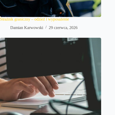
Strażnik graniczny – odzież i wyposażenie
Damian Karwowski
29 czerwca, 2026