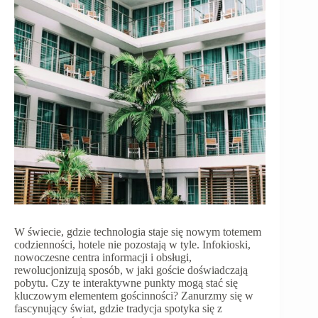
W świecie, gdzie technologia staje się nowym totemem
codzienności, hotele nie pozostają w tyle. Infokioski,
nowoczesne centra informacji i obsługi,
rewolucjonizują sposób, w jaki goście doświadczają
pobytu. Czy te interaktywne punkty mogą stać się
kluczowym elementem gościnności? Zanurzmy się w
fascynujący świat, gdzie tradycja spotyka się z